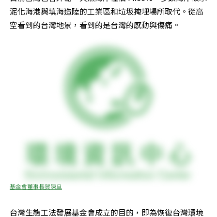
泥化海港與填海造陸的工業區和垃圾掩埋場所取代。從高
空看到的台灣地景，看到的是台灣的感動與傷痛。 
基金會董事長賀陳旦
台灣生態工法發展基金會成立的目的，即為恢復台灣環境