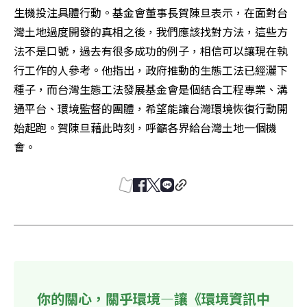
生機投注具體行動。基金會董事長賀陳旦表示，在面對台
灣土地過度開發的真相之後，我們應該找對方法，這些方
法不是口號，過去有很多成功的例子，相信可以讓現在執
行工作的人參考。他指出，政府推動的生態工法已經灑下
種子，而台灣生態工法發展基金會是個結合工程專業、溝
通平台、環境監督的團體，希望能讓台灣環境恢復行動開
始起跑。賀陳旦藉此時刻，呼籲各界給台灣土地一個機
會。 
你的關心，關乎環境—讓《環境資訊中