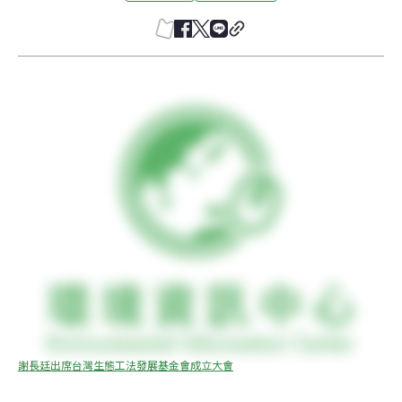
謝長廷出席台灣生態工法發展基金會成立大會