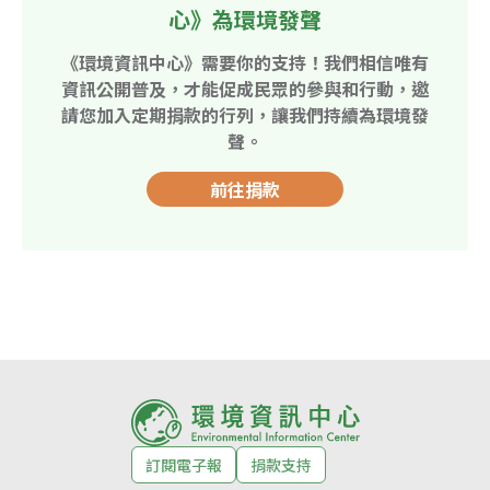
心》為環境發聲
《環境資訊中心》需要你的支持！我們相信唯有
資訊公開普及，才能促成民眾的參與和行動，邀
請您加入定期捐款的行列，讓我們持續為環境發
聲。
前往捐款
訂閱電子報
捐款支持