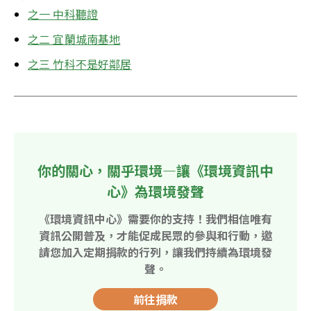
之一 中科聽證
之二 宜蘭城南基地
之三 竹科不是好鄰居
你的關心，關乎環境—讓《環境資訊中
心》為環境發聲
《環境資訊中心》需要你的支持！我們相信唯有
資訊公開普及，才能促成民眾的參與和行動，邀
請您加入定期捐款的行列，讓我們持續為環境發
聲。
前往捐款