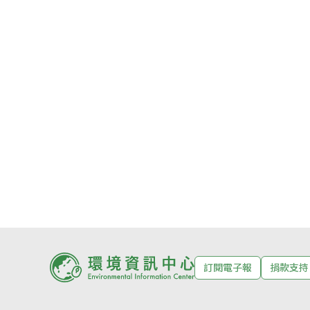
訂閱電子報
捐款支持