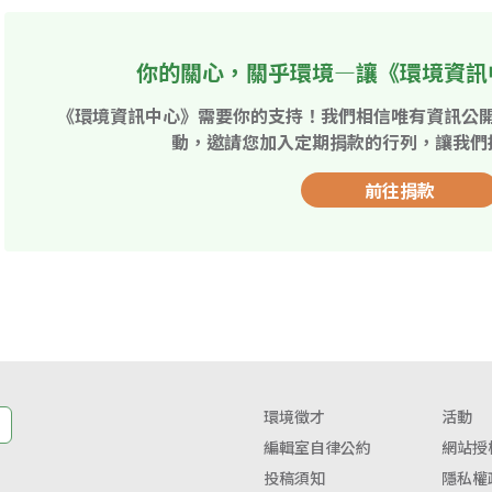
你的關心，關乎環境—讓《環境資訊
《環境資訊中心》需要你的支持！我們相信唯有資訊公
動，邀請您加入定期捐款的行列，讓我們
前往捐款
環境徵才
活動
編輯室自律公約
網站授
投稿須知
隱私權