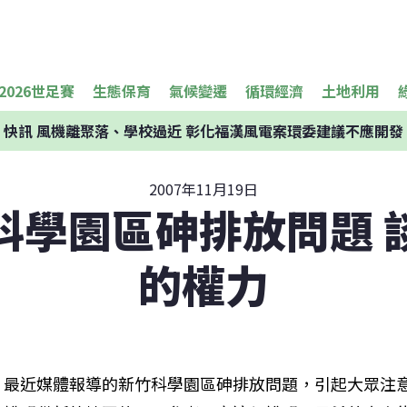
2026世足賽
生態保育
氣候變遷
循環經濟
土地利用
快訊
風機離聚落、學校過近 彰化福漢風電案環委建議不應開發
2007年11月19日
科學園區砷排放問題 
的權力
最近媒體報導的新竹科學園區砷排放問題，引起大眾注