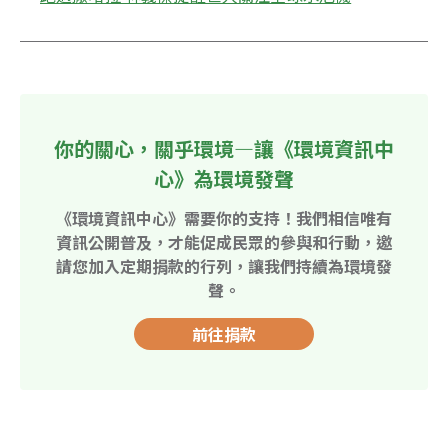
你的關心，關乎環境—讓《環境資訊中
心》為環境發聲
《環境資訊中心》需要你的支持！我們相信唯有
資訊公開普及，才能促成民眾的參與和行動，邀
請您加入定期捐款的行列，讓我們持續為環境發
聲。
前往捐款