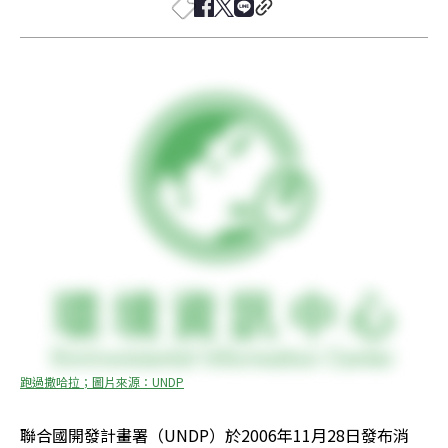
跑過撒哈拉；圖片來源：UNDP
聯合國開發計畫署（UNDP）於2006年11月28日發布消