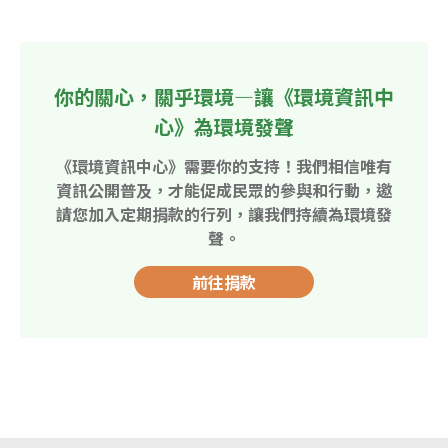
你的關心，關乎環境—讓《環境資訊中
心》為環境發聲
《環境資訊中心》需要你的支持！我們相信唯有
資訊公開普及，才能促成民眾的參與和行動，邀
請您加入定期捐款的行列，讓我們持續為環境發
聲。
前往捐款