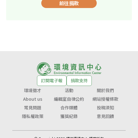
前往捐款
訂閱電子報
捐款支持
環境徵才
活動
關於我們
About us
編輯室自律公約
網站授權條款
常見問題
合作媒體
投稿須知
隱私權政策
獲獎紀錄
意見回饋