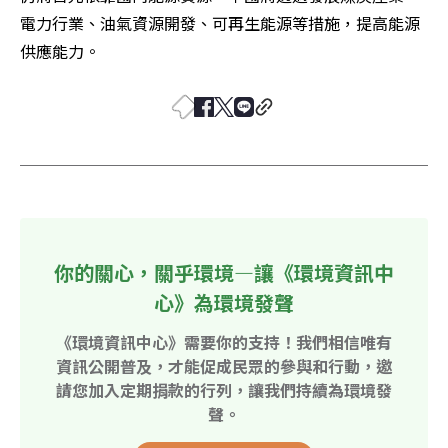
電力行業、油氣資源開發、可再生能源等措施，提高能源
供應能力。
你的關心，關乎環境—讓《環境資訊中
心》為環境發聲
《環境資訊中心》需要你的支持！我們相信唯有
資訊公開普及，才能促成民眾的參與和行動，邀
請您加入定期捐款的行列，讓我們持續為環境發
聲。