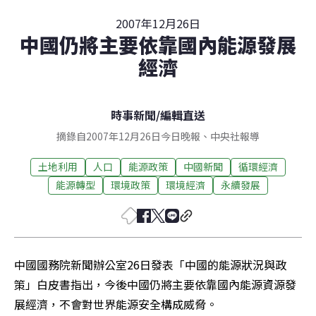
2007年12月26日
中國仍將主要依靠國內能源發展
經濟
時事新聞
/
編輯直送
摘錄自2007年12月26日今日晚報、中央社報導
土地利用
人口
能源政策
中國新聞
循環經濟
能源轉型
環境政策
環境經濟
永續發展
中國國務院新聞辦公室26日發表「中國的能源狀況與政
策」白皮書指出，今後中國仍將主要依靠國內能源資源發
展經濟，不會對世界能源安全構成威脅。