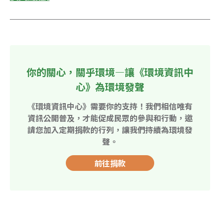
你的關心，關乎環境—讓《環境資訊中
心》為環境發聲
《環境資訊中心》需要你的支持！我們相信唯有
資訊公開普及，才能促成民眾的參與和行動，邀
請您加入定期捐款的行列，讓我們持續為環境發
聲。
前往捐款