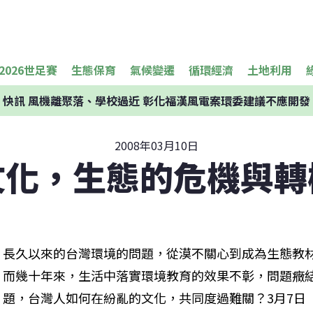
2026世足賽
生態保育
氣候變遷
循環經濟
土地利用
快訊
風機離聚落、學校過近 彰化福漢風電案環委建議不應開發
2008年03月10日
文化，生態的危機與轉
長久以來的台灣環境的問題，從漠不關心到成為生態教
而幾十年來，生活中落實環境教育的效果不彰，問題癥
題，台灣人如何在紛亂的文化，共同度過難關？3月7日