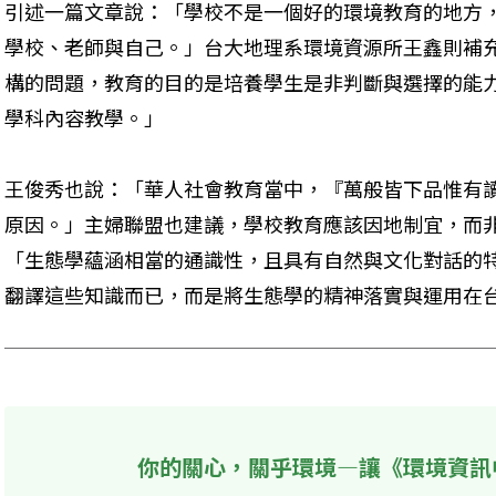
引述一篇文章說：「學校不是一個好的環境教育的地方
學校、老師與自己。」台大地理系環境資源所王鑫則補
構的問題，教育的目的是培養學生是非判斷與選擇的能
學科內容教學。」
王俊秀也說：「華人社會教育當中，『萬般皆下品惟有
原因。」主婦聯盟也建議，學校教育應該因地制宜，而
「生態學蘊涵相當的通識性，且具有自然與文化對話的
翻譯這些知識而已，而是將生態學的精神落實與運用在
你的關心，關乎環境—讓《環境資訊