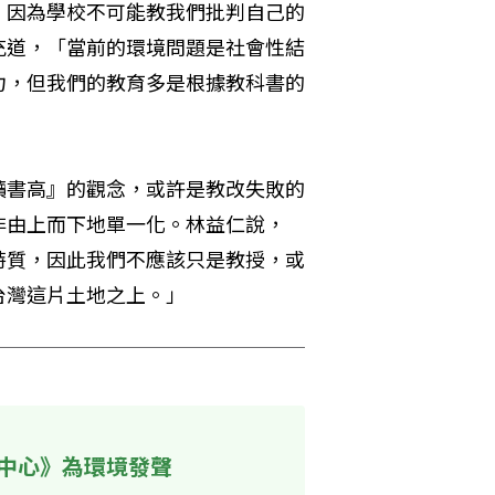
，因為學校不可能教我們批判自己的
充道，「當前的環境問題是社會性結
力，但我們的教育多是根據教科書的
讀書高』的觀念，或許是教改失敗的
非由上而下地單一化。林益仁說，
特質，因此我們不應該只是教授，或
台灣這片土地之上。」
中心》為環境發聲