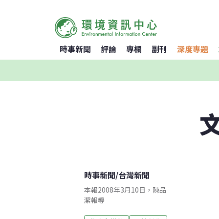
時事新聞
評論
專欄
副刊
深度專題
時事新聞
/
台灣新聞
本報2008年3月10日，陳品
潔報導