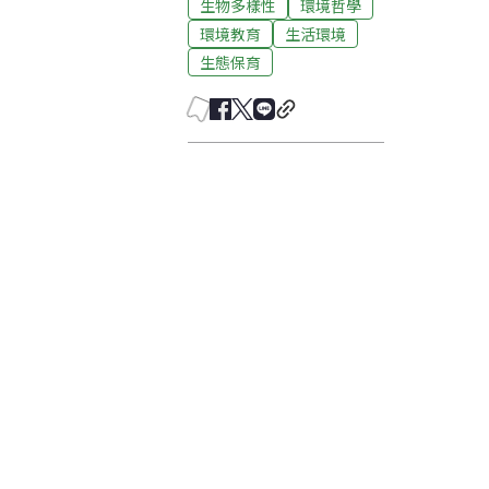
生物多樣性
環境哲學
環境教育
生活環境
生態保育