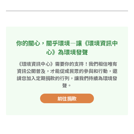
你的關心，關乎環境—讓《環境資訊中
心》為環境發聲
《環境資訊中心》需要你的支持！我們相信唯有
資訊公開普及，才能促成民眾的參與和行動，邀
請您加入定期捐款的行列，讓我們持續為環境發
聲。
前往捐款