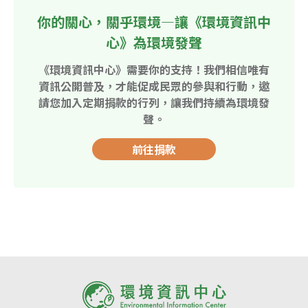
你的關心，關乎環境—讓《環境資訊中
心》為環境發聲
《環境資訊中心》需要你的支持！我們相信唯有
資訊公開普及，才能促成民眾的參與和行動，邀
請您加入定期捐款的行列，讓我們持續為環境發
聲。
前往捐款