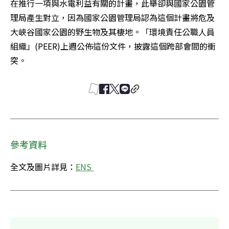
在推行一項與水電利益有關的計畫，此舉卻與國家公園管
理局產生對立，因為國家公園管理局認為這個計畫將危及
大峽谷國家公園的野生物及其棲地。「環境責任公職人員
組織」(PEER)上週公佈這份文件，披露這個跨部會間的衝
突。
參考資料
全文及圖片詳見：
ENS 