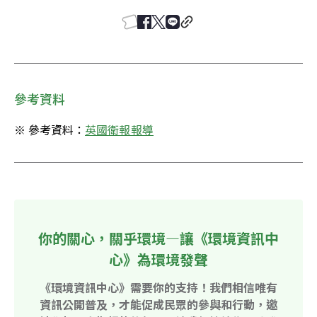
參考資料
※ 參考資料：
英國衛報報導
你的關心，關乎環境—讓《環境資訊中
心》為環境發聲
《環境資訊中心》需要你的支持！我們相信唯有
資訊公開普及，才能促成民眾的參與和行動，邀