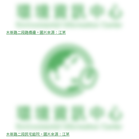
木新路二段路橋邊。圖片來源：江某
木新路二段民宅庭院。圖片來源：江某