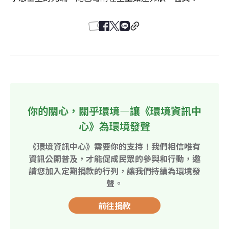
你的關心，關乎環境—讓《環境資訊中
心》為環境發聲
《環境資訊中心》需要你的支持！我們相信唯有
資訊公開普及，才能促成民眾的參與和行動，邀
請您加入定期捐款的行列，讓我們持續為環境發
聲。
前往捐款