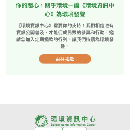
你的關心，關乎環境—讓《環境資訊中
心》為環境發聲
《環境資訊中心》需要你的支持！我們相信唯有
資訊公開普及，才能促成民眾的參與和行動，邀
請您加入定期捐款的行列，讓我們持續為環境發
聲。
前往捐款