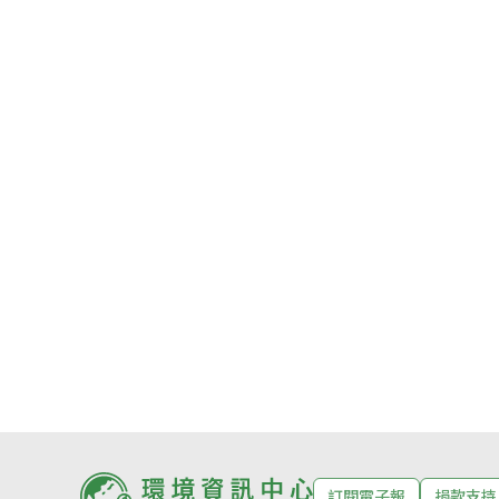
訂閱電子報
捐款支持