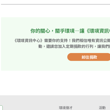
你的關心，關乎環境—讓《環境資訊
《環境資訊中心》需要你的支持！我們相信唯有資訊公
動，邀請您加入定期捐款的行列，讓我們
前往捐款
環境徵才
活動