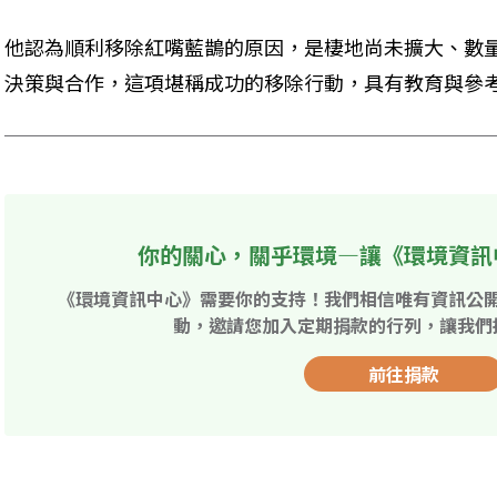
他認為順利移除紅嘴藍鵲的原因，是棲地尚未擴大、數
決策與合作，這項堪稱成功的移除行動，具有教育與參
你的關心，關乎環境—讓《環境資訊
《環境資訊中心》需要你的支持！我們相信唯有資訊公
動，邀請您加入定期捐款的行列，讓我們
前往捐款