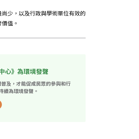
量尚少，以及行政與學術單位有效的
考價值。
中心》為環境發聲
開普及，才能促成民眾的參與和行
持續為環境發聲。