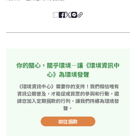
你的關心，關乎環境—讓《環境資訊中
心》為環境發聲
《環境資訊中心》需要你的支持！我們相信唯有
資訊公開普及，才能促成民眾的參與和行動，邀
請您加入定期捐款的行列，讓我們持續為環境發
聲。
前往捐款