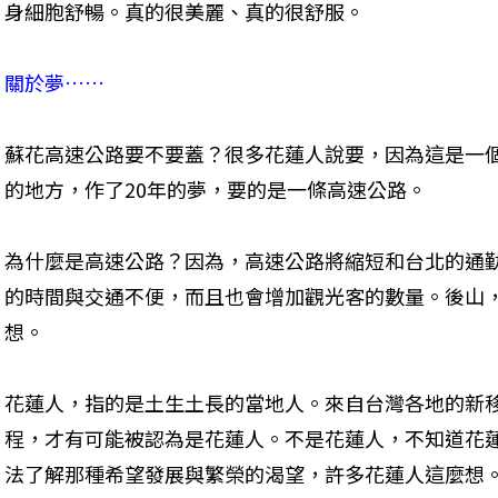
身細胞舒暢。真的很美麗、真的很舒服。 
關於夢……
蘇花高速公路要不要蓋？很多花蓮人說要，因為這是一個
的地方，作了20年的夢，要的是一條高速公路。 
為什麼是高速公路？因為，高速公路將縮短和台北的通
的時間與交通不便，而且也會增加觀光客的數量。後山
想。 
花蓮人，指的是土生土長的當地人。來自台灣各地的新
程，才有可能被認為是花蓮人。不是花蓮人，不知道花
法了解那種希望發展與繁榮的渴望，許多花蓮人這麼想。