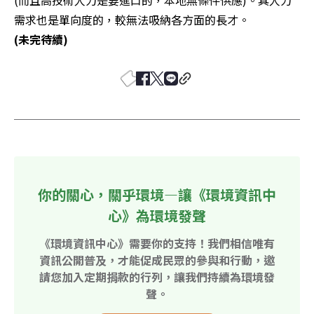
(而且高技術人力是要進口的，本地無條件供應)。其人力
(未完待續)
你的關心，關乎環境—讓《環境資訊中
心》為環境發聲
《環境資訊中心》需要你的支持！我們相信唯有
資訊公開普及，才能促成民眾的參與和行動，邀
請您加入定期捐款的行列，讓我們持續為環境發
聲。