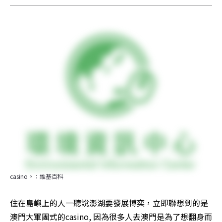
casino。：維基百科
住在島嶼上的人一聽說澎湖要發展博奕，立即聯想到的是
澳門大軍團式的casino, 因為很多人去澳門是為了想翻身而