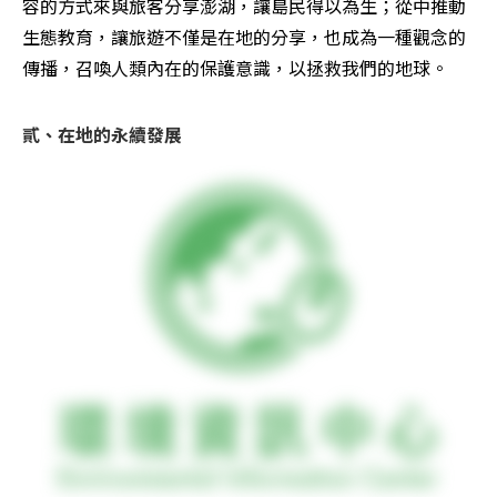
容的方式來與旅客分享澎湖，讓島民得以為生；從中推動
生態教育，讓旅遊不僅是在地的分享，也成為一種觀念的
傳播，召喚人類內在的保護意識，以拯救我們的地球。
貳、在地的永續發展