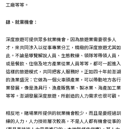
工廠等等。
肆、就業機會：
深度旅遊可提供眾多就業機會，因為旅遊業需要很多人
才，來共同涉入以從事專業分工，精緻的深度旅遊尤其如
此。不論是導覽解說人員、生態教練、領隊等帶領人員，
或是餐飲、住宿及地方產業從業人員等等，都可一起進入
這樣的旅遊模式，共同把客人服務好。正如四十年前澎湖
的漁業盛況：它做為一個火車頭產業，可以帶動地方各行
業發展，像是漁具行、漁產販售業、製冰業、海產加工業
等等。澎湖發展深度旅遊，所創造的人力需求也很可觀。
相反地，賭場業所提供的就業機會較少，而且是要經過訓
練的人力，人力技術層次較高，不是人人都有機會從事的