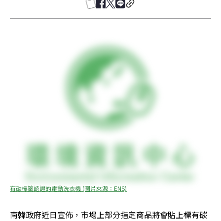
有碳標籤認證的電動洗衣機 (圖片來源：ENS)
南韓政府近日宣佈，市場上部分指定商品將會貼上標有碳