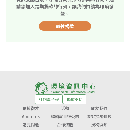
請您加入定期捐款的行列，讓我們持續為環境發
聲。
前往捐款
訂閱電子報
捐款支持
環境徵才
活動
關於我們
About us
編輯室自律公約
網站授權條款
常見問題
合作媒體
投稿須知