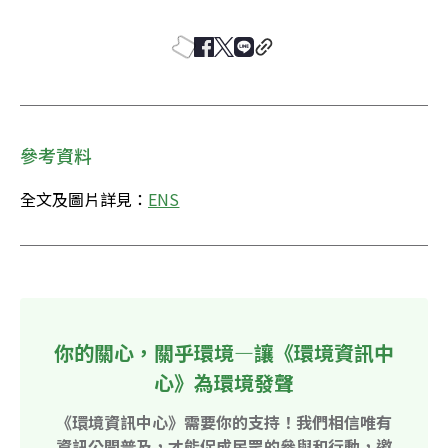
參考資料
全文及圖片詳見：
ENS
你的關心，關乎環境—讓《環境資訊中
心》為環境發聲
《環境資訊中心》需要你的支持！我們相信唯有
資訊公開普及，才能促成民眾的參與和行動，邀