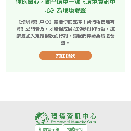
你的關心，關乎環境—讓《環境資訊中
心》為環境發聲
《環境資訊中心》需要你的支持！我們相信唯有
資訊公開普及，才能促成民眾的參與和行動，邀
請您加入定期捐款的行列，讓我們持續為環境發
聲。
前往捐款
訂閱電子報
捐款支持