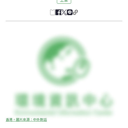
香港。圖片來源：中外對話