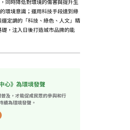
，同時降低對環境的傷害與提升生
的環境意識；運用科技手段達到綠
奧運定調的「科技、綠色、人文」精
基礎，注入日後打造城市品牌的能
中心》為環境發聲
開普及，才能促成民眾的參與和行
持續為環境發聲。