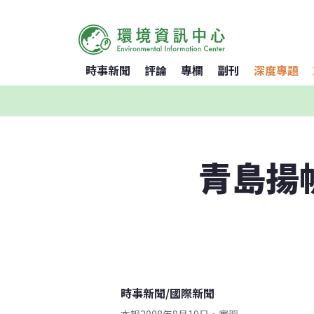
時事新聞
評論
專欄
副刊
深度專題
青島揚
時事新聞
/
國際新聞