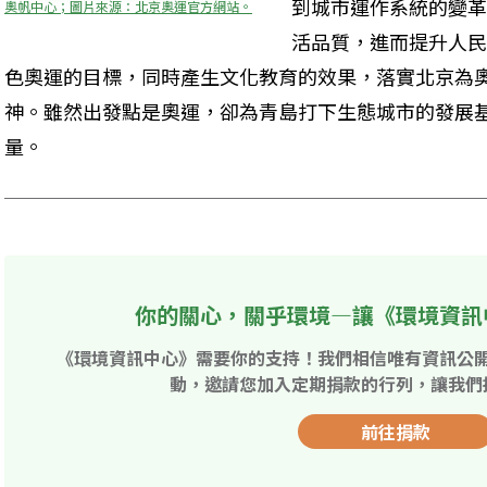
到城市運作系統的變革
奧帆中心；圖片來源：北京奧運官方網站。
活品質，進而提升人民
色奧運的目標，同時產生文化教育的效果，落實北京為
神。雖然出發點是奧運，卻為青島打下生態城市的發展
量。
你的關心，關乎環境—讓《環境資訊
《環境資訊中心》需要你的支持！我們相信唯有資訊公
動，邀請您加入定期捐款的行列，讓我們
前往捐款