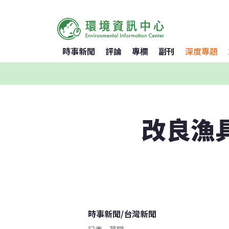
時事新聞
評論
專欄
副刊
深度專題
改良漁
時事新聞
/
台灣新聞