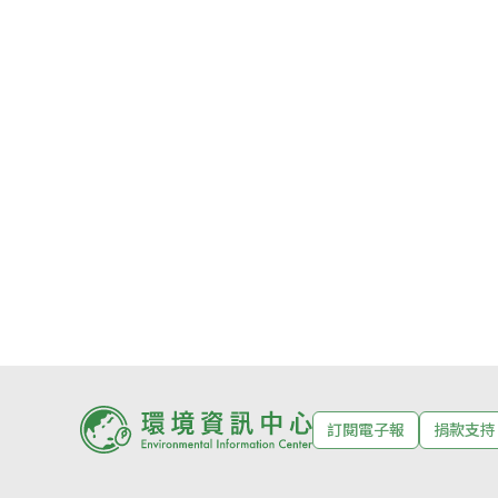
訂閱電子報
捐款支持