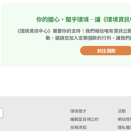
你的關心，關乎環境—讓《環境資訊
《環境資訊中心》需要你的支持！我們相信唯有資訊公
動，邀請您加入定期捐款的行列，讓我們
前往捐款
環境徵才
活動
編輯室自律公約
網站授
投稿須知
隱私權