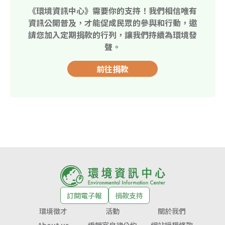
《環境資訊中心》需要你的支持！我們相信唯有
資訊公開普及，才能促成民眾的參與和行動，邀
請您加入定期捐款的行列，讓我們持續為環境發
聲。
前往捐款
訂閱電子報
捐款支持
環境徵才
活動
關於我們