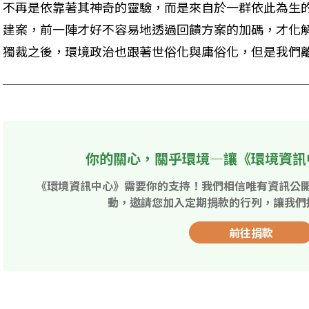
不再是依靠著其神奇的靈驗，而是來自於一群依此為生
建案，前一陣才好不容易地透過回饋方案的加碼，才化
獨裁之後，環境政治也跟著世俗化與庸俗化，但是我們
你的關心，關乎環境—讓《環境資訊
《環境資訊中心》需要你的支持！我們相信唯有資訊公
動，邀請您加入定期捐款的行列，讓我們
前往捐款