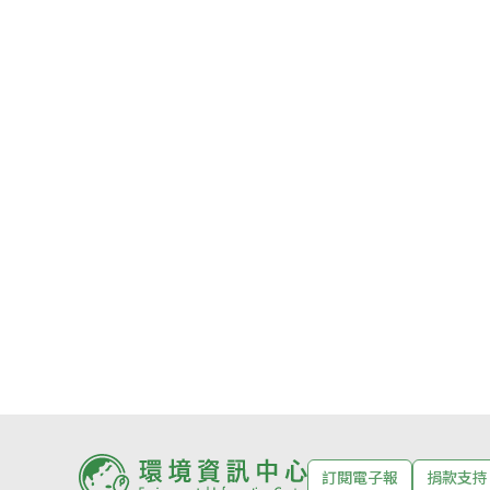
訂閱電子報
捐款支持