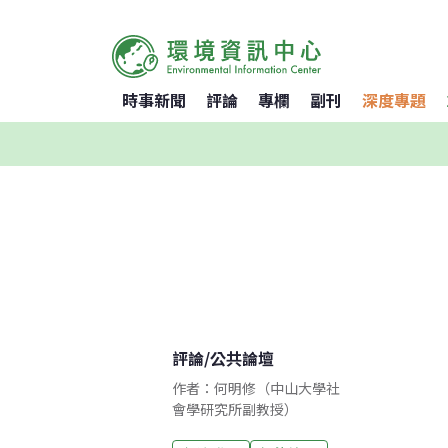
時事新聞
評論
專欄
副刊
深度專題
評論
/
公共論壇
作者：何明修（中山大學社
會學研究所副教授）