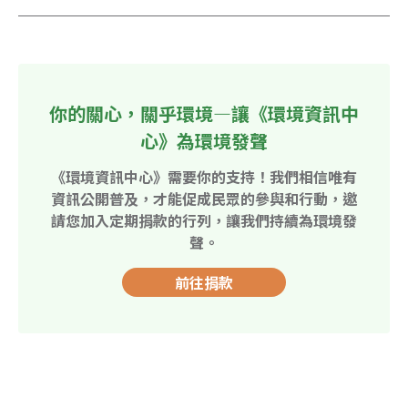
你的關心，關乎環境—讓《環境資訊中
心》為環境發聲
《環境資訊中心》需要你的支持！我們相信唯有
資訊公開普及，才能促成民眾的參與和行動，邀
請您加入定期捐款的行列，讓我們持續為環境發
聲。
前往捐款