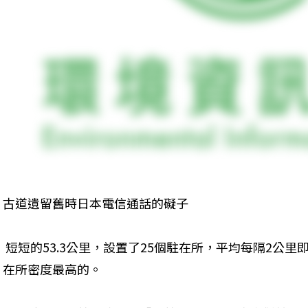
古道遺留舊時日本電信通話的礙子
 短短的53.3公里，設置了25個駐在所，平均每隔2公
在所密度最高的。