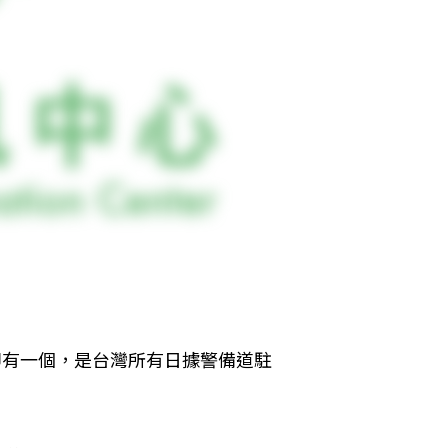
里即有一個，是台灣所有日據警備道駐