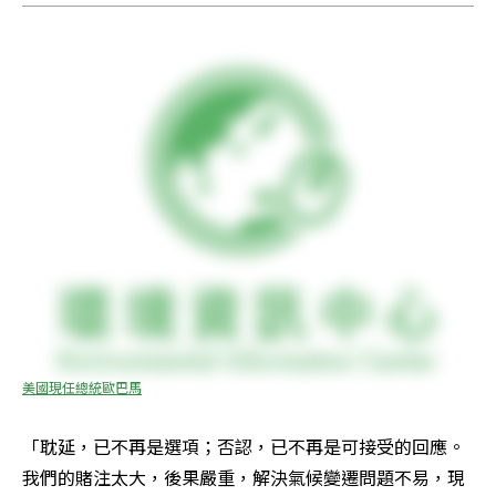
美國現任總統歐巴馬
「耽延，已不再是選項；否認，已不再是可接受的回應。
我們的賭注太大，後果嚴重，解決氣候變遷問題不易，現