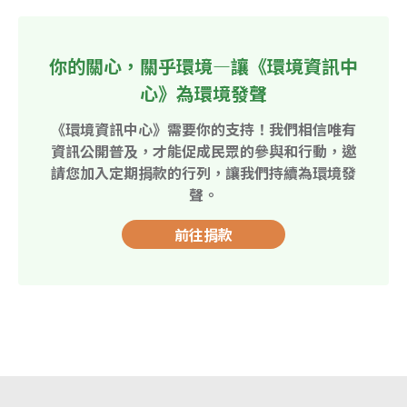
你的關心，關乎環境—讓《環境資訊中
心》為環境發聲
《環境資訊中心》需要你的支持！我們相信唯有
資訊公開普及，才能促成民眾的參與和行動，邀
請您加入定期捐款的行列，讓我們持續為環境發
聲。
前往捐款