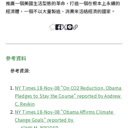
推廣一個美國生活型態的革命，打造一個在根本上永續的
經濟體，一個不以大量製造、消費來活絡經濟的國家。
參考資料
    參考資源:
NY Times 18-Nov-08 "On CO2 Reduction, Obama 
Pledges to Stay the Course" reported by Andrew 
C. Revkin
NY Times 18-Nov-08 "Obama Affirms Climate 
Change Goals" reported by 

    JOHN M. BRODER