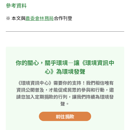
參考資料
※ 本文與
農委會林務局
合作刊登
你的關心，關乎環境—讓《環境資訊中
心》為環境發聲
《環境資訊中心》需要你的支持！我們相信唯有
資訊公開普及，才能促成民眾的參與和行動，邀
請您加入定期捐款的行列，讓我們持續為環境發
聲。
前往捐款