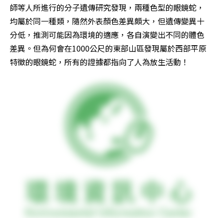
師等人所進行的分子遺傳研究發現，兩種色型的眼鏡蛇，
均屬於同一種類，隨然外表顏色差異頗大，但遺傳變異十
分低，推測可能因為環境的適應，各自演變出不同的體色
差異。但為何會在1000公尺的東部山區發現屬於西部平原
特徵的眼鏡蛇，所有的證據都指向了人為放生活動！