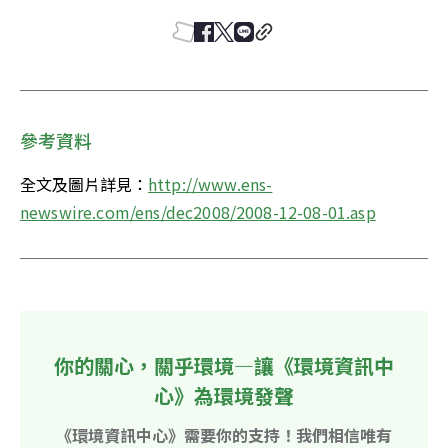
參考資料
全文及圖片詳見：
http://www.ens-
newswire.com/ens/dec2008/2008-12-08-01.asp
你的關心，關乎環境—讓《環境資訊中
心》為環境發聲
《環境資訊中心》需要你的支持！我們相信唯有