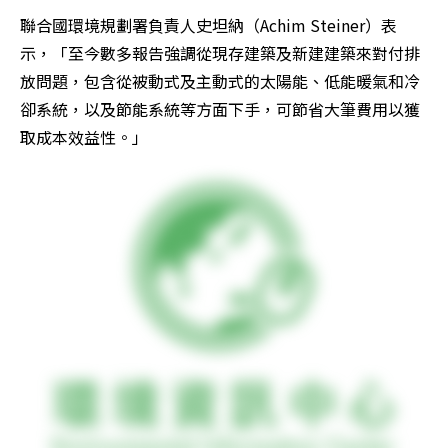
聯合國環境規劃署負責人史坦納（Achim Steiner）表
示，「至今數多報告強調從現存建築及新建建築來對付排
放問題，包含從被動式及主動式的太陽能、低能暖氣和冷
卻系統，以及節能系統等方面下手，可節省大筆費用以獲
取成本效益性。」