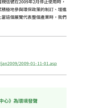
信號在2009年2月停止使用時，
試積極地參與環保政策的制訂、增進
此當這個展覽代表整個產業時，我們
/jan2009/2009-01-11-01.asp
中心》為環境發聲