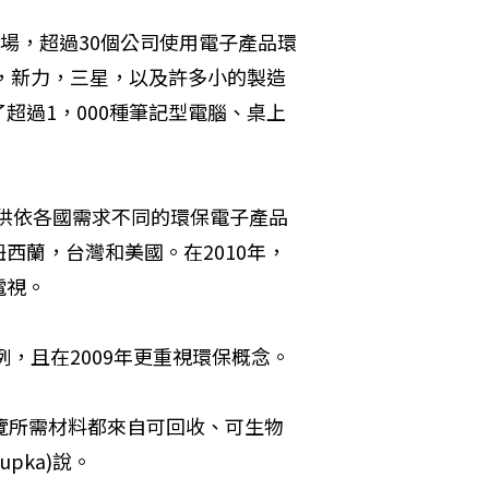
場，超過30個公司使用電子產品環
，新力，三星，以及許多小的製造
超過1，000種筆記型電腦、桌上
提供依各國需求不同的環保電子產品
西蘭，台灣和美國。在2010年，
視。 
，且在2009年更重視環保概念。 
覽所需材料都來自可回收、可生物
pka)說。 