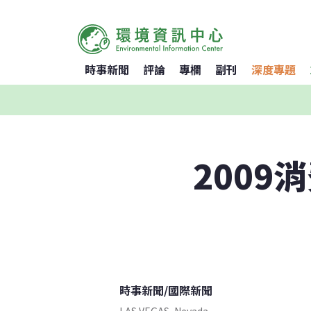
時事新聞
評論
專欄
副刊
深度專題
200
時事新聞
/
國際新聞