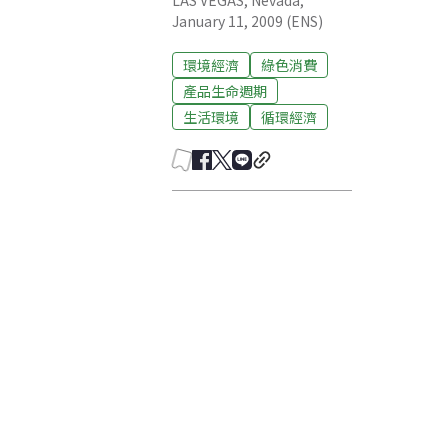
LAS VEGAS, Nevada,
January 11, 2009 (ENS)
環境經濟
綠色消費
產品生命週期
生活環境
循環經濟