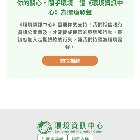
你的關心，關乎環境—讓《環境資訊中
心》為環境發聲
《環境資訊中心》需要你的支持！我們相信唯有
資訊公開普及，才能促成民眾的參與和行動，邀
請您加入定期捐款的行列，讓我們持續為環境發
聲。
前往捐款
訂閱電子報
捐款支持