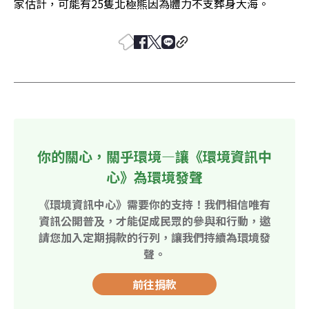
家估計，可能有25隻北極熊因為體力不支葬身大海。
你的關心，關乎環境—讓《環境資訊中
心》為環境發聲
《環境資訊中心》需要你的支持！我們相信唯有
資訊公開普及，才能促成民眾的參與和行動，邀
請您加入定期捐款的行列，讓我們持續為環境發
聲。
前往捐款