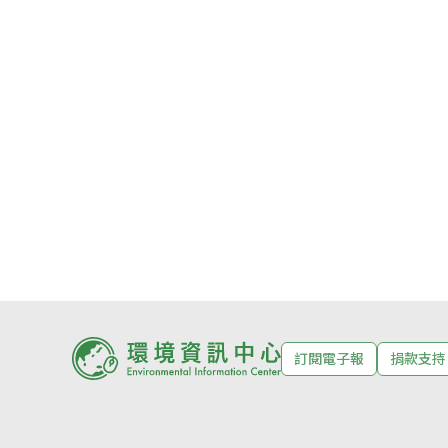
訂閱電子報
捐款支持