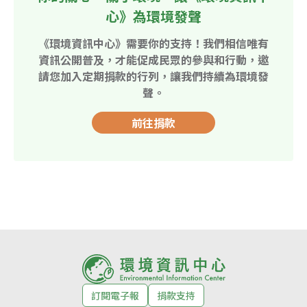
心》為環境發聲
《環境資訊中心》需要你的支持！我們相信唯有
資訊公開普及，才能促成民眾的參與和行動，邀
請您加入定期捐款的行列，讓我們持續為環境發
聲。
前往捐款
訂閱電子報
捐款支持