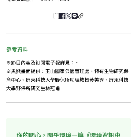
參考資料
※節目內容及訂閱電子報詳見：。

※黑熊畫面提供：玉山國家公園管理處、特有生物研究保
育中心、屏東科技大學野保所助理教授黃美秀、屏東科技
大學野保所研究生林冠甫
你的關心，關乎環境—讓《環境資訊中