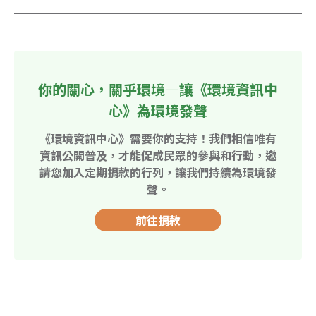
你的關心，關乎環境—讓《環境資訊中
心》為環境發聲
《環境資訊中心》需要你的支持！我們相信唯有
資訊公開普及，才能促成民眾的參與和行動，邀
請您加入定期捐款的行列，讓我們持續為環境發
聲。
前往捐款