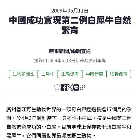
2009年05月11日
中國成功實現第二例白犀牛自然
繁育
時事新聞
/
編輯直送
摘錄自2009年5月8日新華網廣州報導
生物多樣性
白犀牛
生態保育
中國新聞
物種保育
廣州香江野生動物世界的一頭母白犀經過長達17個月的孕
期，於4月3日順利產下一只雄性小白犀，這是中國第二例
自然繁育成功的小白犀。目前地球上僅存數千頭白犀牛和
黑犀牛，它們同屬世界最瀕危野生動物。
