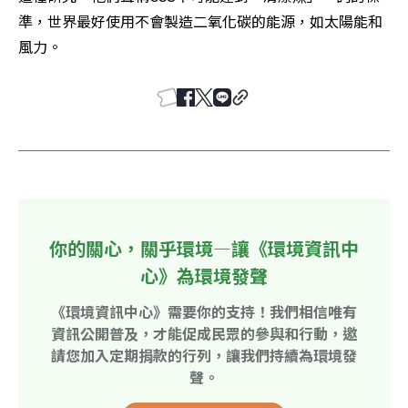
準，世界最好使用不會製造二氧化碳的能源，如太陽能和
風力。
你的關心，關乎環境—讓《環境資訊中
心》為環境發聲
《環境資訊中心》需要你的支持！我們相信唯有
資訊公開普及，才能促成民眾的參與和行動，邀
請您加入定期捐款的行列，讓我們持續為環境發
聲。