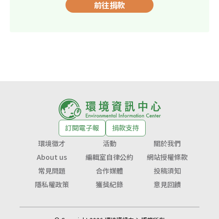
前往捐款
訂閱電子報
捐款支持
環境徵才
活動
關於我們
About us
編輯室自律公約
網站授權條款
常見問題
合作媒體
投稿須知
隱私權政策
獲獎紀錄
意見回饋