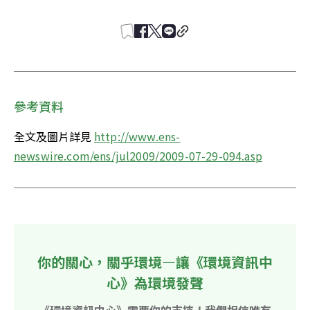
參考資料
全文及圖片詳見 
http://www.ens-
newswire.com/ens/jul2009/2009-07-29-094.asp
你的關心，關乎環境—讓《環境資訊中
心》為環境發聲
《環境資訊中心》需要你的支持！我們相信唯有