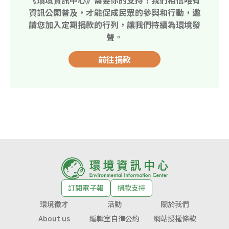
資訊公開普及，才能促成民眾的參與和行動，邀
請您加入定期捐款的行列，讓我們持續為環境發
聲。
前往捐款
訂閱電子報
捐款支持
環境徵才
活動
關於我們
About us
編輯室自律公約
網站授權條款