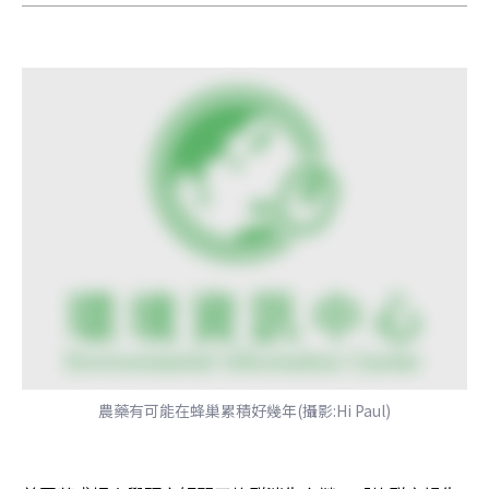
農藥有可能在蜂巢累積好幾年(攝影:Hi Paul)