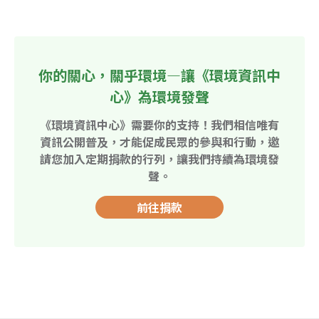
你的關心，關乎環境—讓《環境資訊中
心》為環境發聲
《環境資訊中心》需要你的支持！我們相信唯有
資訊公開普及，才能促成民眾的參與和行動，邀
請您加入定期捐款的行列，讓我們持續為環境發
聲。
前往捐款