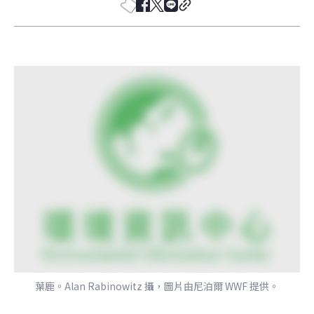
葉鹿。Alan Rabinowitz 攝，圖片由尼泊爾 WWF 提供。