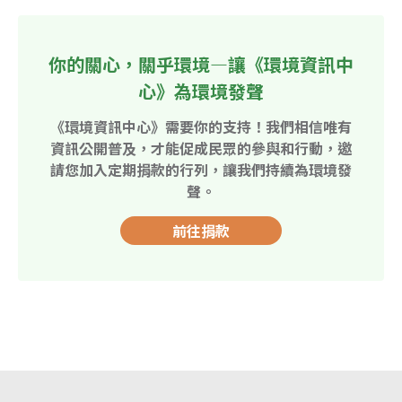
你的關心，關乎環境—讓《環境資訊中
心》為環境發聲
《環境資訊中心》需要你的支持！我們相信唯有
資訊公開普及，才能促成民眾的參與和行動，邀
請您加入定期捐款的行列，讓我們持續為環境發
聲。
前往捐款