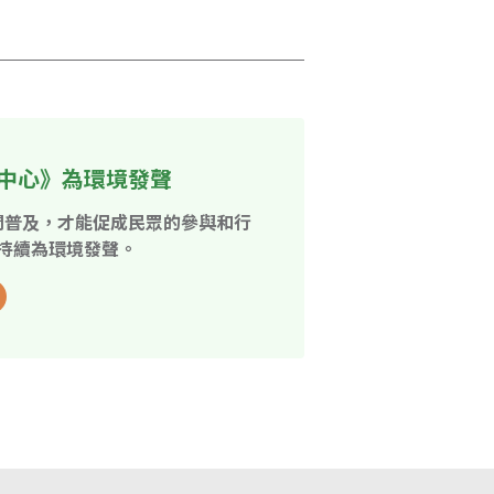
中心》為環境發聲
開普及，才能促成民眾的參與和行
持續為環境發聲。