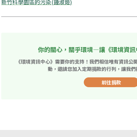
新竹科學園區的污染(鍾淑姬)
你的關心，關乎環境—讓《環境資訊
《環境資訊中心》需要你的支持！我們相信唯有資訊公
動，邀請您加入定期捐款的行列，讓我們
前往捐款