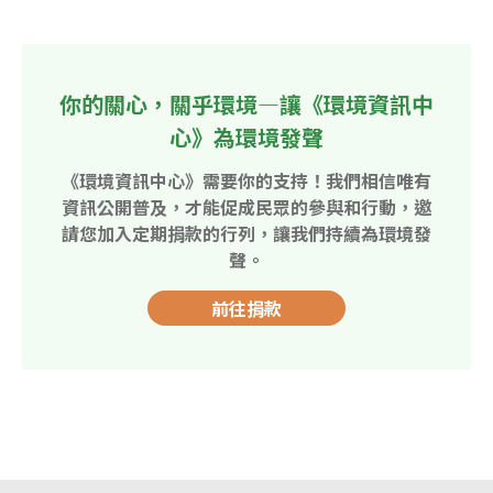
你的關心，關乎環境—讓《環境資訊中
心》為環境發聲
《環境資訊中心》需要你的支持！我們相信唯有
資訊公開普及，才能促成民眾的參與和行動，邀
請您加入定期捐款的行列，讓我們持續為環境發
聲。
前往捐款