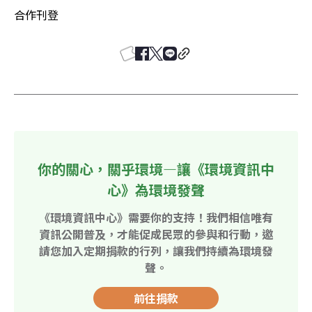
合作刊登
你的關心，關乎環境—讓《環境資訊中
心》為環境發聲
《環境資訊中心》需要你的支持！我們相信唯有
資訊公開普及，才能促成民眾的參與和行動，邀
請您加入定期捐款的行列，讓我們持續為環境發
聲。
前往捐款