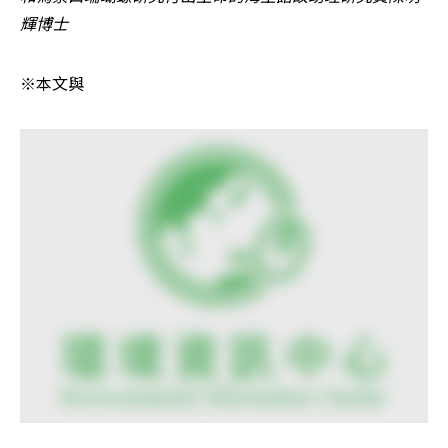
輝博士
※本文與