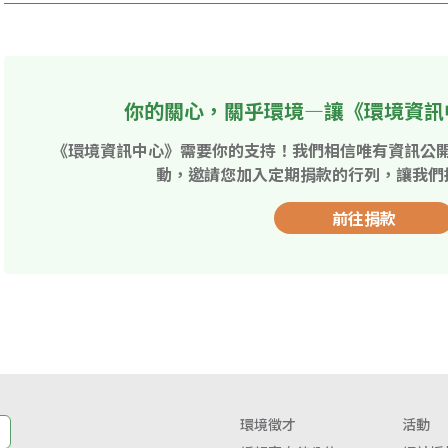
你的關心，關乎環境—讓《環境資訊
《環境資訊中心》需要你的支持！我們相信唯有資訊公
動，邀請您加入定期捐款的行列，讓我們
前往捐款
環境徵才
活動