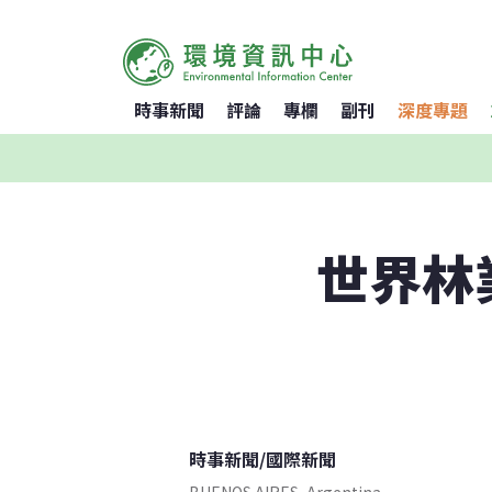
時事新聞
評論
專欄
副刊
深度專題
世界林
時事新聞
/
國際新聞