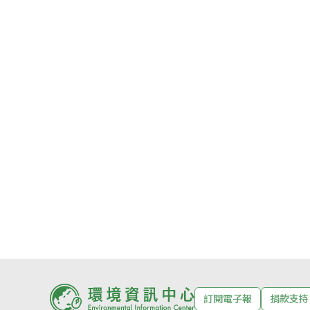
訂閱電子報
捐款支持