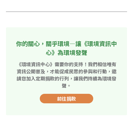
你的關心，關乎環境—讓《環境資訊中
心》為環境發聲
《環境資訊中心》需要你的支持！我們相信唯有
資訊公開普及，才能促成民眾的參與和行動，邀
請您加入定期捐款的行列，讓我們持續為環境發
聲。
前往捐款