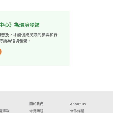
中心》為環境發聲
開普及，才能促成民眾的參與和行
持續為環境發聲。
關於我們
About us
權條款
常見問題
合作媒體