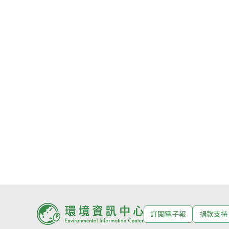
訂閱電子報
捐款支持