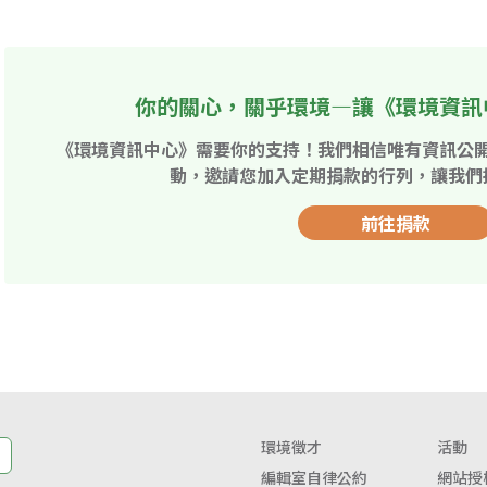
你的關心，關乎環境—讓《環境資訊
《環境資訊中心》需要你的支持！我們相信唯有資訊公
動，邀請您加入定期捐款的行列，讓我們
前往捐款
環境徵才
活動
編輯室自律公約
網站授