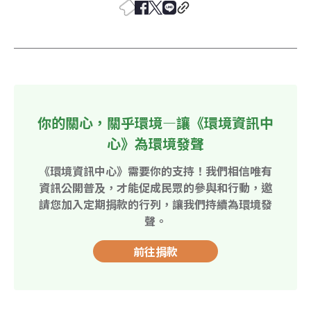
你的關心，關乎環境—讓《環境資訊中
心》為環境發聲
《環境資訊中心》需要你的支持！我們相信唯有
資訊公開普及，才能促成民眾的參與和行動，邀
請您加入定期捐款的行列，讓我們持續為環境發
聲。
前往捐款