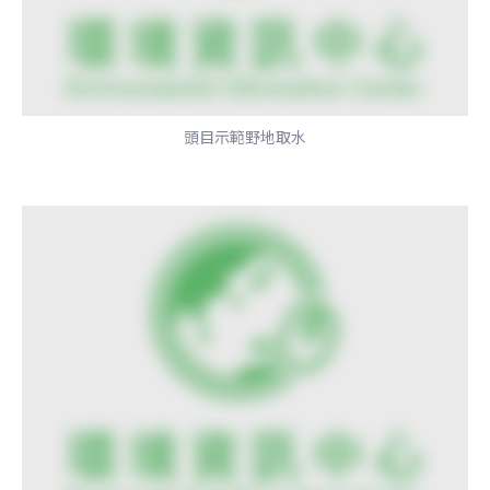
頭目示範野地取水