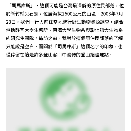
 「司馬庫斯」，這個可能是台灣最深僻的原住民部落，位
於新竹縣尖石鄉，位居海拔1500公尺的山區。2003年7月
28日，我們一行人前往當地進行野生動物資源調查，結合
包括靜宜大學生態所、東海大學生物系與彰化師大生物系
的研究生團隊。造訪之前，我對於這個原住民部落的了解
只能說是空白，而關於「司馬庫斯」這個名字的印象，也
僅停留在這是許多登山客口中流傳的登山絕佳地點。