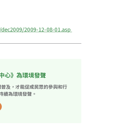
/dec2009/2009-12-08-01.asp 
中心》為環境發聲
開普及，才能促成民眾的參與和行
持續為環境發聲。