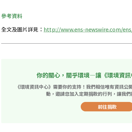
參考資料
全文及圖片詳見：
http://www.ens-newswire.com/ens
你的關心，關乎環境—讓《環境資訊
《環境資訊中心》需要你的支持！我們相信唯有資訊公
動，邀請您加入定期捐款的行列，讓我們
前往捐款