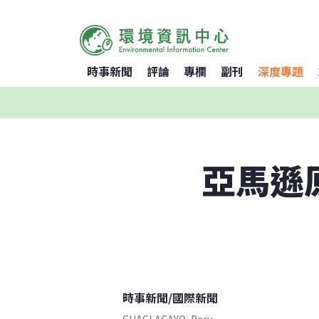
時事新聞
評論
專欄
副刊
深度專題
亞馬遜
時事新聞
/
國際新聞