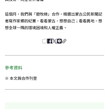
這個月，我們與「遊牧綠」合作，精選出蒙古公民新聞記
者寫作家鄉的紀實，看看蒙古，想想自己；看看異地，想
想全球一隅的環境困境和人權正義。
參考資料
※ 本文與合作刊登