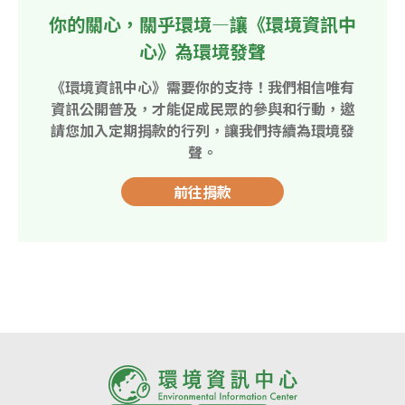
你的關心，關乎環境—讓《環境資訊中
心》為環境發聲
《環境資訊中心》需要你的支持！我們相信唯有
資訊公開普及，才能促成民眾的參與和行動，邀
請您加入定期捐款的行列，讓我們持續為環境發
聲。
前往捐款