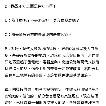
B：路況不好反而是件好事啊！
U：為什麼呢？不是路況好，更容易發展嗎？
O：隨著發展跟來的是環境的嚴重污染。
B：對呀，現代人類製造的科技、技術的發展以及人口激
增、基礎設施繁多的地方，環境的污染與日俱增，若達爾
汗地區蓋起了發電廠、電器產業，高速公路等現代式技術
科技進入的話，這邊土地的美景一定會被破壞。若想要保
留這片土地原有的美景，或許要避免建設基礎設施。
車上的這段討論，如今仍記憶猶新。雖然我無法完全認同
B所說的，但他的一部分發言還是有其道理在。現在這個
時代，已經沒有一個地方沒被人動過，幸好還有些地方仍