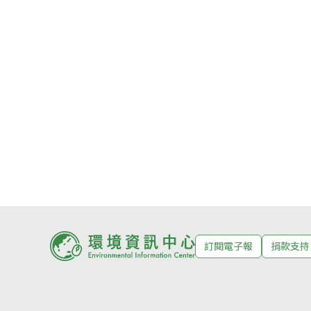
訂閱電子報
捐款支持