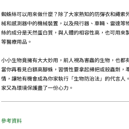
蜘蛛絲可以用來做什麼？除了大家熟知的防彈衣和繩索
械和感測器中的機械裝置，以及飛行器、車輛、雷達等
絲的成分是天然蛋白質，與人體的相容性高，也可用來
等醫療用品。
小小生物竟擁有大大妙用，前人視為害蟲的生物，也都
當你再看見白額高腳蛛，習慣性要拿起掃把或殺蟲劑，
情，讓牠有機會成為你家執行「生物防治法」的代言人
家又為環境保護盡了一份心力。
參考資料